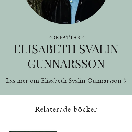
FÖRFATTARE
ELISABETH SVALIN
GUNNARSSON
Läs mer om Elisabeth Svalin Gunnarsson
Relaterade böcker