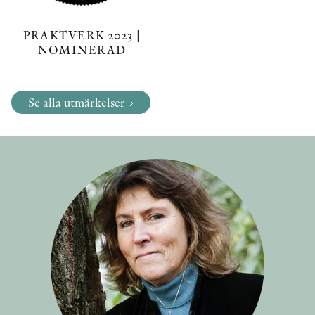
PRAKTVERK 2023 |
NOMINERAD
Se alla utmärkelser