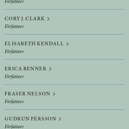
Författare
CORY J. CLARK
Författare
ELISABETH KENDALL
Författare
ERICA BENNER
Författare
FRASER NELSON
Författare
GUDRUN PERSSON
Författare