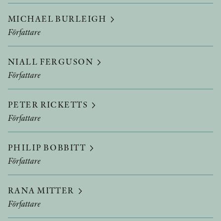
MICHAEL BURLEIGH
Författare
NIALL FERGUSON
Författare
PETER RICKETTS
Författare
PHILIP BOBBITT
Författare
RANA MITTER
Författare