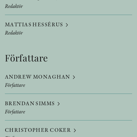
Redaktör
MATTIAS HESSÉRUS
Redaktör
Författare
ANDREW MONAGHAN
Författare
BRENDAN SIMMS
Författare
CHRISTOPHER COKER