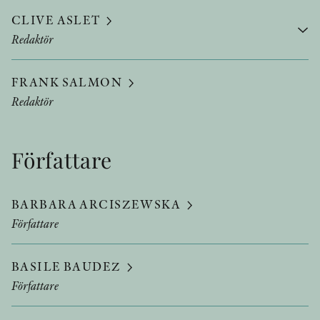
CLIVE ASLET
Redaktör
FRANK SALMON
Redaktör
Författare
BARBARA ARCISZEWSKA
Författare
BASILE BAUDEZ
Författare