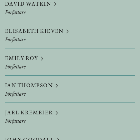
DAVID WATKIN
Författare
ELISABETH KIEVEN
Författare
EMILY ROY
Författare
IAN THOMPSON
Författare
JARL KREMEIER
Författare
JOHN GOODALL