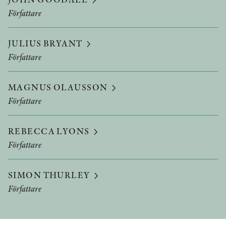
Författare
JULIUS BRYANT
Författare
MAGNUS OLAUSSON
Författare
REBECCA LYONS
Författare
SIMON THURLEY
Författare