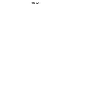
Tora Wall