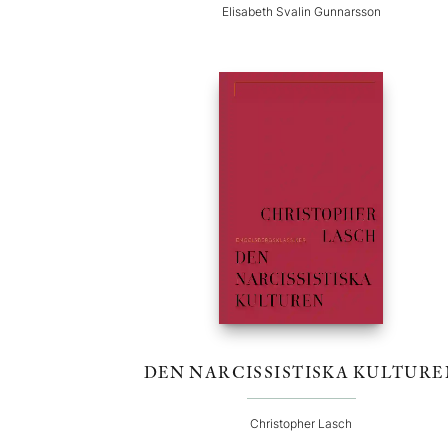
Elisabeth Svalin Gunnarsson
DEN NARCISSISTISKA KULTURE
Christopher Lasch