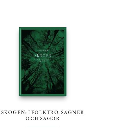
SKOGEN: I FOLKTRO, SÄGNER
OCH SAGOR