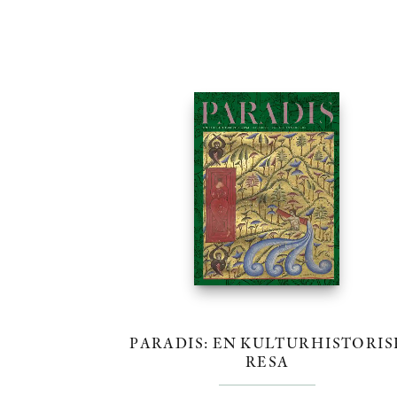
PARADIS: EN KULTURHISTORIS
RESA