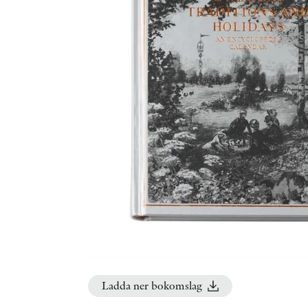
Ladda ner bokomslag