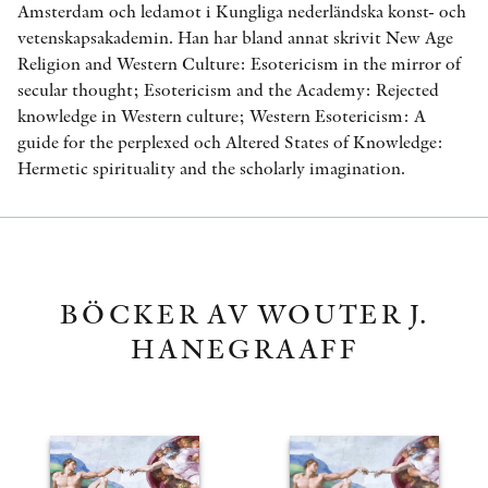
Amsterdam och ledamot i Kungliga nederländska konst- och
vetenskapsakademin. Han har bland annat skrivit New Age
Religion and Western Culture: Esotericism in the mirror of
secular thought; Esotericism and the Academy: Rejected
knowledge in Western culture; Western Esotericism: A
guide for the perplexed och Altered States of Knowledge:
Hermetic spirituality and the scholarly imagination.
BÖCKER AV WOUTER J.
HANEGRAAFF