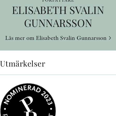
ELISABETH SVALIN
GUNNARSSON
Läs mer om Elisabeth Svalin Gunnarsson
Utmärkelser