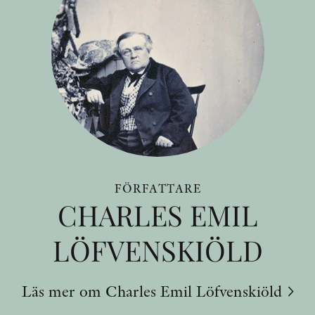
FÖRFATTARE
CHARLES EMIL
LÖFVENSKIÖLD
Läs mer om Charles Emil Löfvenskiöld