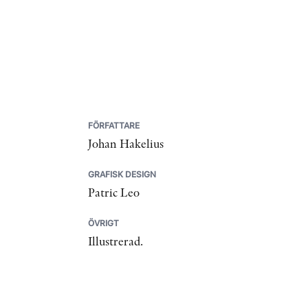
FÖRFATTARE
Johan Hakelius
GRAFISK DESIGN
Patric Leo
ÖVRIGT
Illustrerad.