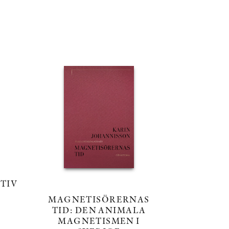
TIV
MAGNETISÖRERNAS
TID: DEN ANIMALA
MAGNETISMEN I