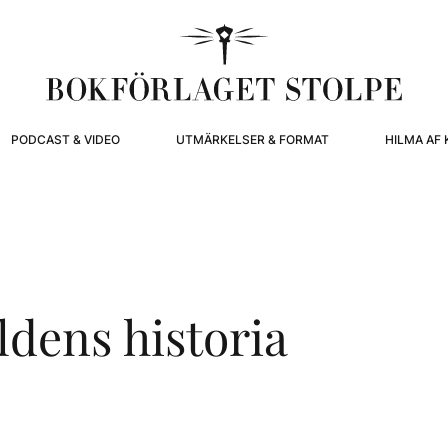
PODCAST & VIDEO
UTMÄRKELSER & FORMAT
HILMA AF 
ldens historia