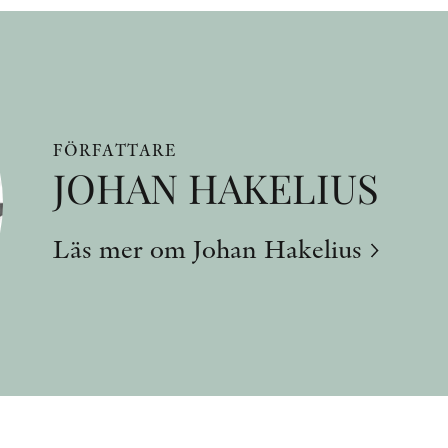
FÖRFATTARE
JOHAN HAKELIUS
Läs mer om Johan Hakelius