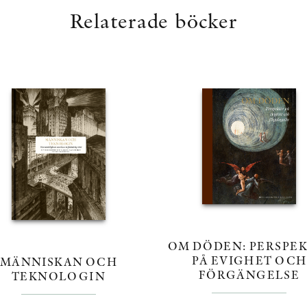
Relaterade böcker
OM DÖDEN: PERSPEK
PÅ EVIGHET OCH
MÄNNISKAN OCH
FÖRGÄNGELSE
TEKNOLOGIN