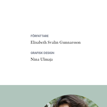
FÖRFATTARE
Elisabeth Svalin Gunnarsson
GRAFISK DESIGN
Nina Ulmaja