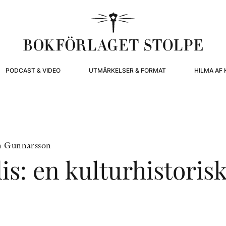
PODCAST & VIDEO
UTMÄRKELSER & FORMAT
HILMA AF 
in Gunnarsson
is: en kulturhistorisk