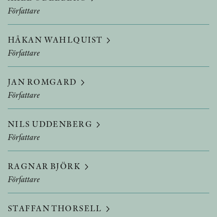
Författare
HÅKAN WAHLQUIST
Författare
JAN ROMGARD
Författare
NILS UDDENBERG
Författare
RAGNAR BJÖRK
Författare
STAFFAN THORSELL