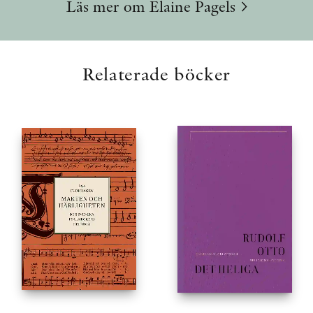
Läs mer om Elaine Pagels
Relaterade böcker