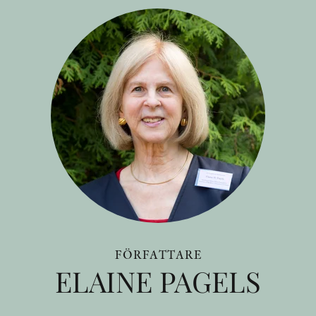
FÖRFATTARE
ELAINE PAGELS