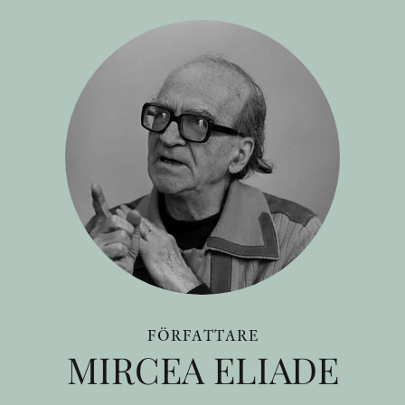
FÖRFATTARE
MIRCEA ELIADE