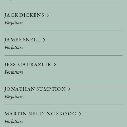
JACK DICKENS
Författare
JAMES SNELL
Författare
JESSICA FRAZIER
Författare
JONATHAN SUMPTION
Författare
MARTIN NEUDING SKOOG
Författare