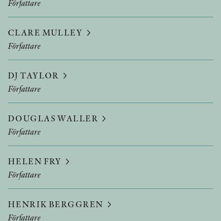
Författare
CLARE MULLEY
Författare
DJ TAYLOR
Författare
DOUGLAS WALLER
Författare
HELEN FRY
Författare
HENRIK BERGGREN
Författare