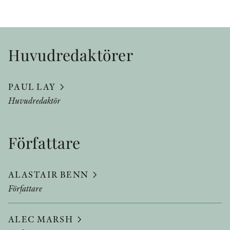
Huvudredaktörer
PAUL LAY
Huvudredaktör
Författare
ALASTAIR BENN
Författare
ALEC MARSH