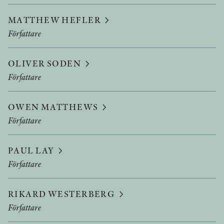
MATTHEW HEFLER
Författare
OLIVER SODEN
Författare
OWEN MATTHEWS
Författare
PAUL LAY
Författare
RIKARD WESTERBERG
Författare