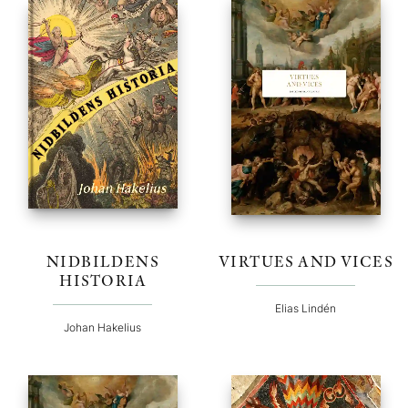
NIDBILDENS
VIRTUES AND VICES
HISTORIA
Elias Lindén
Johan Hakelius