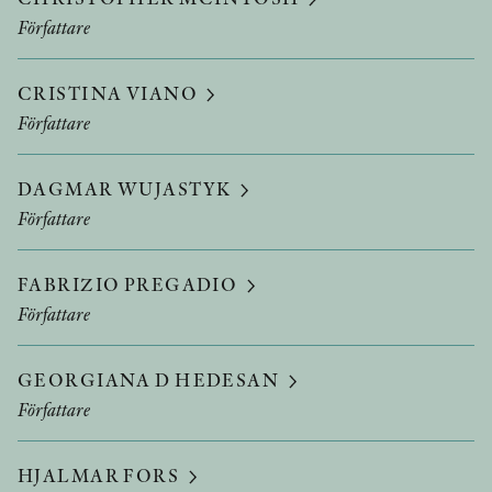
Författare
CRISTINA VIANO
Författare
DAGMAR WUJASTYK
Författare
FABRIZIO PREGADIO
Författare
GEORGIANA D HEDESAN
Författare
HJALMAR FORS