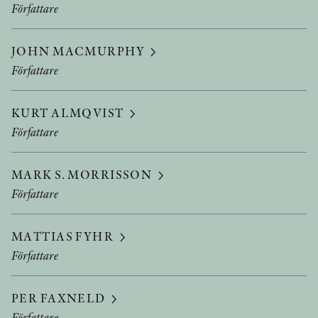
Författare
JOHN MACMURPHY
Författare
KURT ALMQVIST
Författare
MARK S. MORRISSON
Författare
MATTIAS FYHR
Författare
PER FAXNELD
Författare