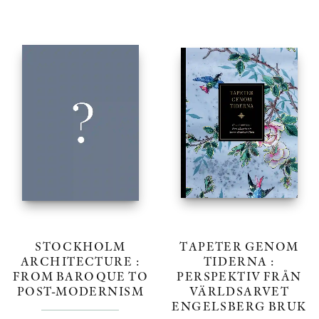
STOCKHOLM
TAPETER GENOM
ARCHITECTURE :
TIDERNA :
FROM BAROQUE TO
PERSPEKTIV FRÅN
POST-MODERNISM
VÄRLDSARVET
ENGELSBERG BRUK