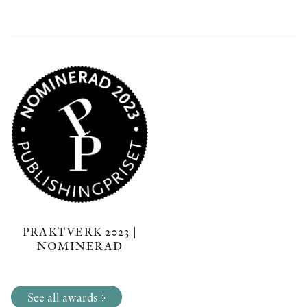
PRAKTVERK 2023 |
NOMINERAD
See all awards