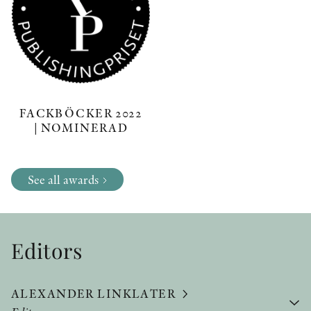
FACKBÖCKER 2022
| NOMINERAD
See all awards
Editors
ALEXANDER LINKLATER