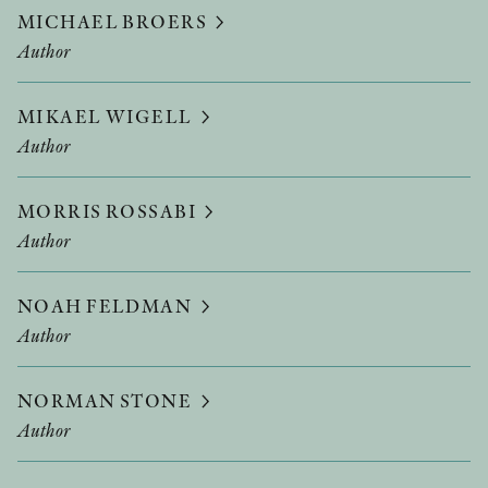
MICHAEL BROERS
Author
MIKAEL WIGELL
Author
MORRIS ROSSABI
Author
NOAH FELDMAN
Author
NORMAN STONE
Author