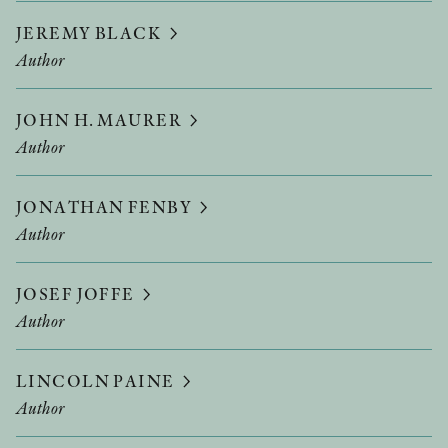
JEREMY BLACK
Author
JOHN H. MAURER
Author
JONATHAN FENBY
Author
JOSEF JOFFE
Author
LINCOLN PAINE
Author