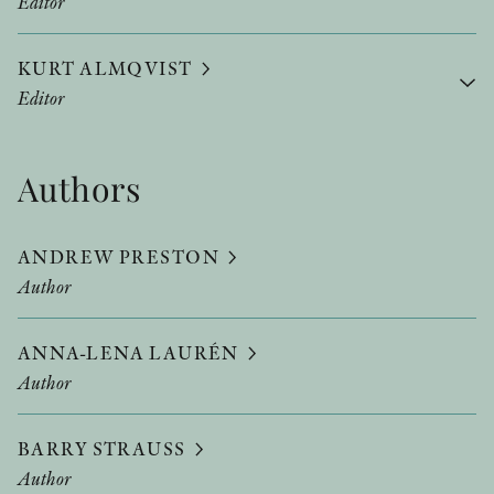
Editor
KURT ALMQVIST
Editor
Authors
ANDREW PRESTON
Author
ANNA-LENA LAURÉN
Author
BARRY STRAUSS
Author