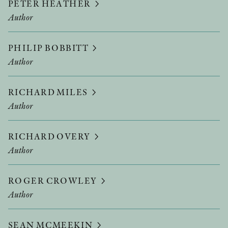
PETER HEATHER
Author
PHILIP BOBBITT
Author
RICHARD MILES
Author
RICHARD OVERY
Author
ROGER CROWLEY
Author
SEAN MCMEEKIN