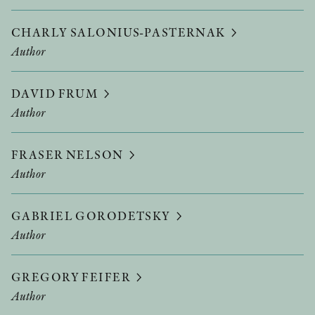
CHARLY SALONIUS-PASTERNAK
Author
DAVID FRUM
Author
FRASER NELSON
Author
GABRIEL GORODETSKY
Author
GREGORY FEIFER
Author