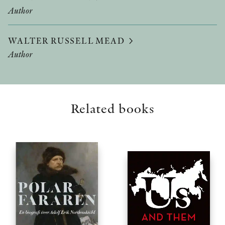
Author
WALTER RUSSELL MEAD
Author
Related books