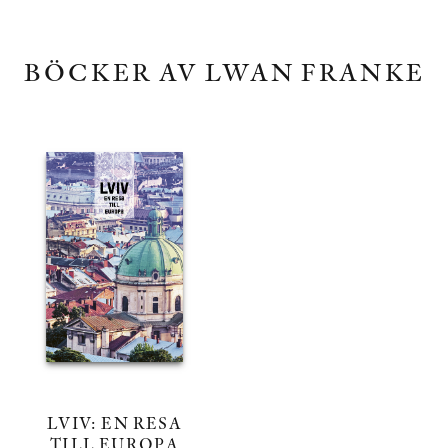
BÖCKER AV LWAN FRANKE
LVIV: EN RESA
TILL EUROPA