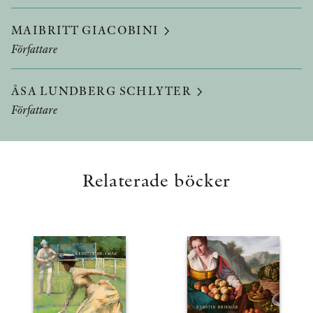
MAIBRITT GIACOBINI
Författare
ÅSA LUNDBERG SCHLYTER
Författare
Relaterade böcker