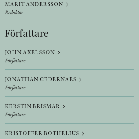
MARIT ANDERSSON
Redaktör
Författare
JOHN AXELSSON
Författare
JONATHAN CEDERNAES
Författare
KERSTIN BRISMAR
Författare
KRISTOFFER BOTHELIUS