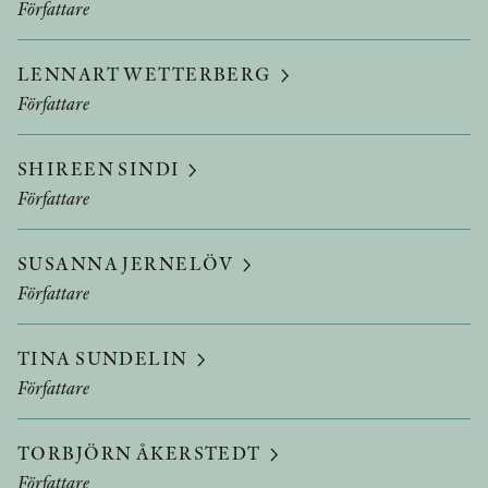
Författare
LENNART WETTERBERG
Författare
SHIREEN SINDI
Författare
SUSANNA JERNELÖV
Författare
TINA SUNDELIN
Författare
TORBJÖRN ÅKERSTEDT
Författare