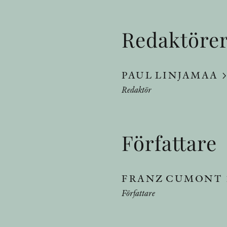
Redaktöre
PAUL LINJAMAA
Redaktör
Författare
FRANZ CUMONT
Författare