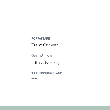
FÖRFATTARE
Franz Cumont
ÖVERSÄTTARE
Hillevi Norburg
TILLVERKNINGSLAND
EE