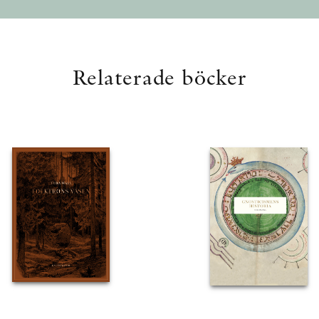
Relaterade böcker