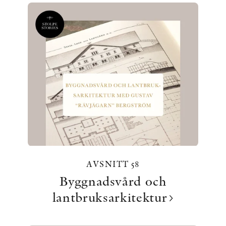
AVSNITT 58
Byggnadsvård och
lantbruksarkitektur