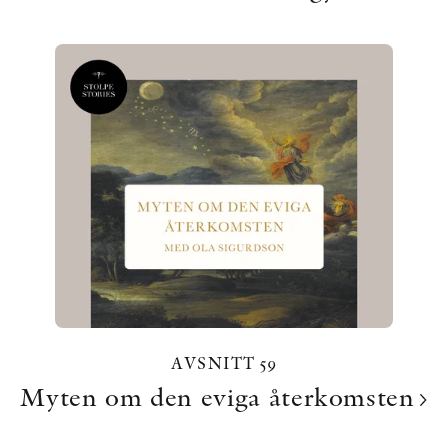
AVSNITT 59
Myten om den eviga återkomsten