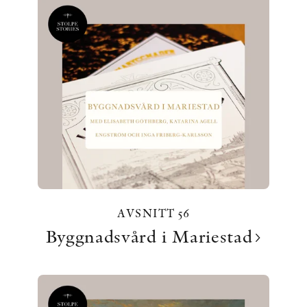
AVSNITT 56
Byggnadsvård i Mariestad