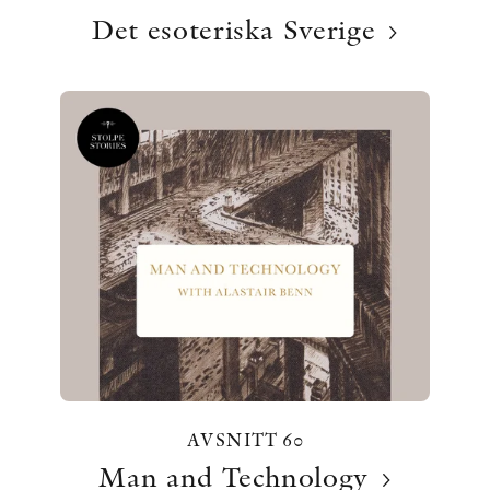
Det esoteriska Sverige
AVSNITT 60
Man and Technology