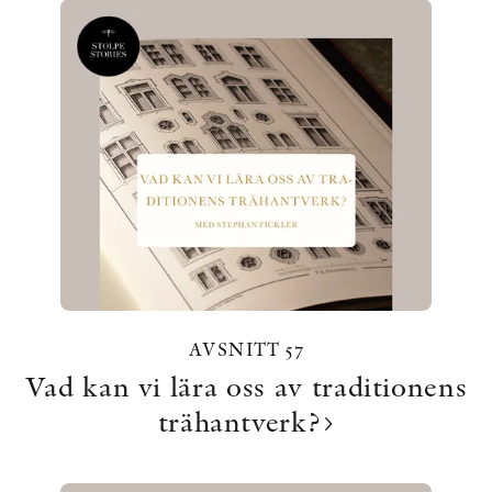
AVSNITT 57
Vad kan vi lära oss av traditionens
trähantverk?