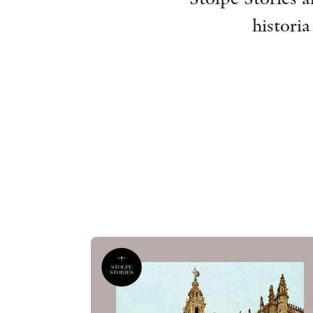
historia