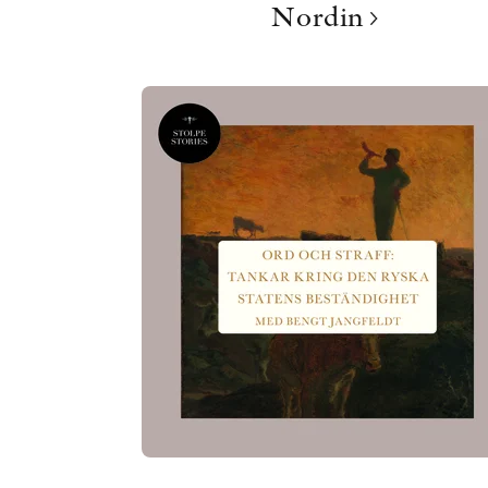
Nordin