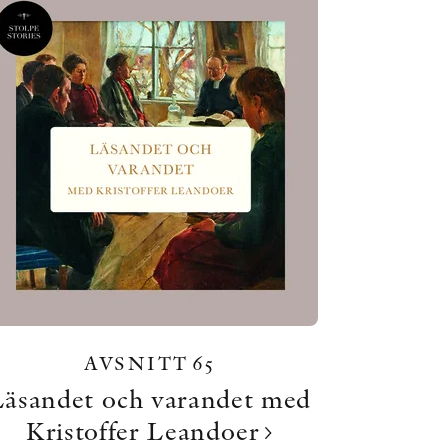
AVSNITT 65
Läsandet och varandet med
Kristoffer Leandoer