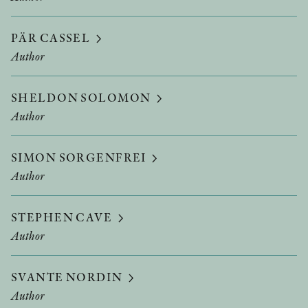
PÄR CASSEL
Author
SHELDON SOLOMON
Author
SIMON SORGENFREI
Author
STEPHEN CAVE
Author
SVANTE NORDIN
Author