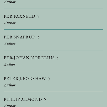
Author
PER FAXNELD
Author
PER SNAPRUD
Author
PER-JOHAN NORELIUS
Author
PETER J. FORSHAW
Author
PHILIP ALMOND
Author