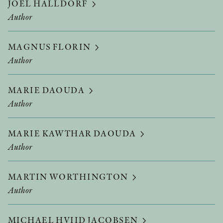
JOEL HALLDORF
Author
MAGNUS FLORIN
Author
MARIE DAOUDA
Author
MARIE KAWTHAR DAOUDA
Author
MARTIN WORTHINGTON
Author
MICHAEL HVIID JACOBSEN