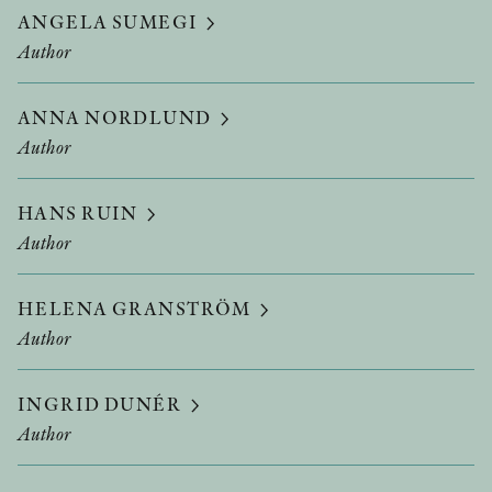
ANGELA SUMEGI
Author
ANNA NORDLUND
Author
HANS RUIN
Author
HELENA GRANSTRÖM
Author
INGRID DUNÉR
Author