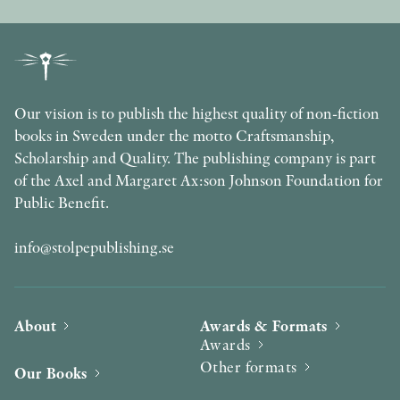
Our vision is to publish the highest quality of non-fiction
books in Sweden under the motto Craftsmanship,
Scholarship and Quality. The publishing company is part
of the Axel and Margaret Ax:son Johnson Foundation for
Public Benefit.
info@stolpepublishing.se
About
Awards & Formats
Awards
Other formats
Our Books