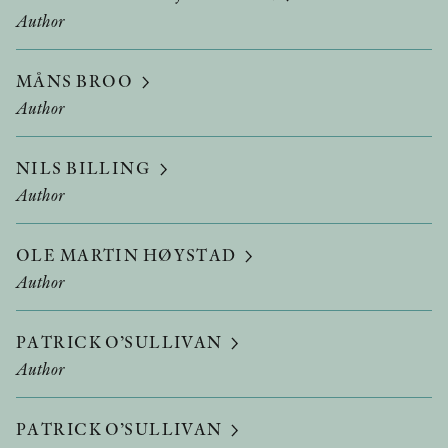
Author
MÅNS BROO
Author
NILS BILLING
Author
OLE MARTIN HØYSTAD
Author
PATRICK O’SULLIVAN
Author
PATRICK O’SULLIVAN