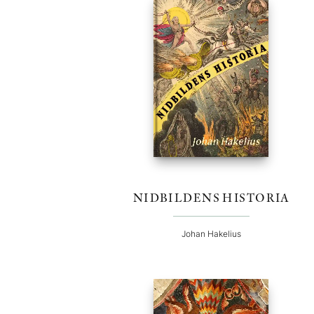
NIDBILDENS HISTORIA
Johan Hakelius