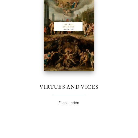
VIRTUES AND VICES
Elias Lindén