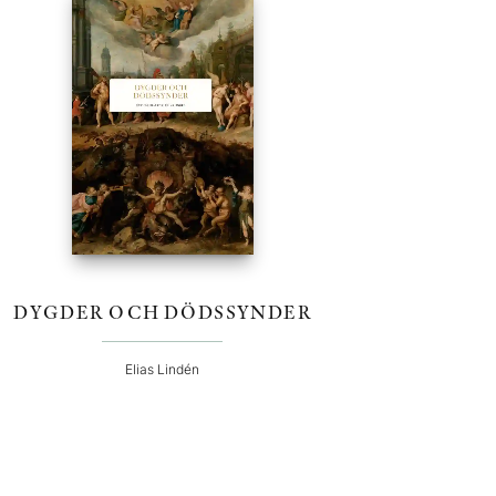
DYGDER OCH DÖDSSYNDER
Elias Lindén