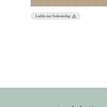
Ladda ner bokomslag