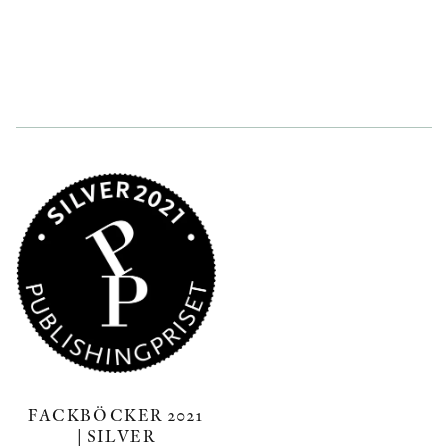
FACKBÖCKER 2021
| SILVER