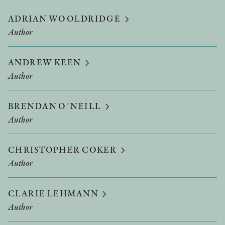
ADRIAN WOOLDRIDGE
Author
ANDREW KEEN
Author
BRENDAN O´NEILL
Author
CHRISTOPHER COKER
Author
CLARIE LEHMANN
Author