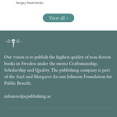
Sergey Radchenko
View all
Our vision is to publish the highest quality of non-fiction
books in Sweden under the motto Craftsmanship,
Scholarship and Quality. The publishing company is part
of the Axel and Margaret Ax:son Johnson Foundation for
Public Benefit.
info@stolpepublishing.se