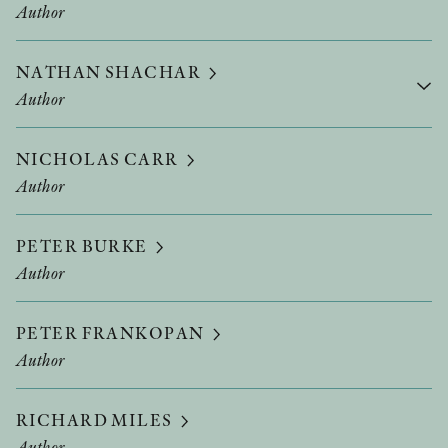
Author
NATHAN SHACHAR
Author
NICHOLAS CARR
Author
PETER BURKE
Author
PETER FRANKOPAN
Author
RICHARD MILES
Author