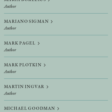
Author
MARIANO SIGMAN
Author
MARK PAGEL
Author
MARK PLOTKIN
Author
MARTIN INGVAR
Author
MICHAEL GOODMAN