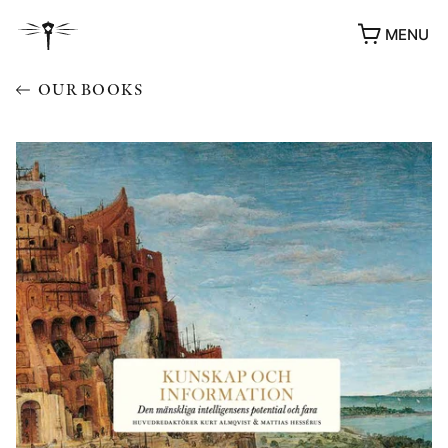
MENU
OUR BOOKS
AWARDS