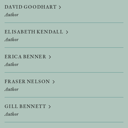
DAVID GOODHART
Author
ELISABETH KENDALL
Author
ERICA BENNER
Author
FRASER NELSON
Author
GILL BENNETT
Author