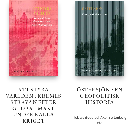
ATT STYRA
ÖSTERSJÖN : EN
VÄRLDEN : KREMLS
GEOPOLITISK
STRÄVAN EFTER
HISTORIA
GLOBAL MAKT
UNDER KALLA
Tobias Boestad, Axel Boltenberg
KRIGET
etc