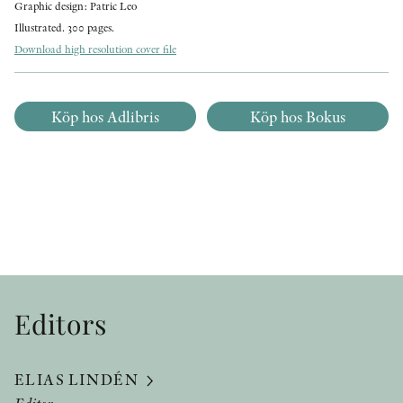
Graphic design: Patric Leo
Illustrated. 300 pages.
Download high resolution cover file
Köp hos Adlibris
Köp hos Bokus
Editors
ELIAS LINDÉN