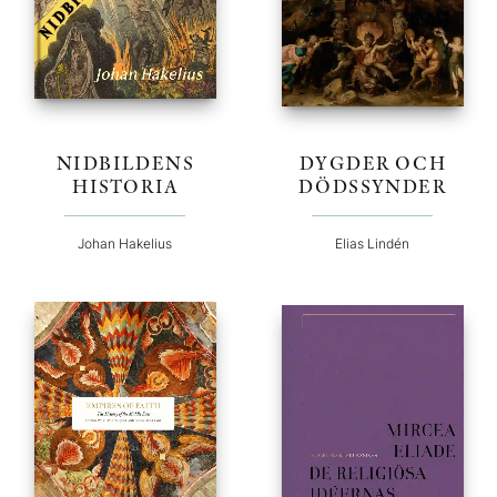
NIDBILDENS
DYGDER OCH
HISTORIA
DÖDSSYNDER
Johan Hakelius
Elias Lindén