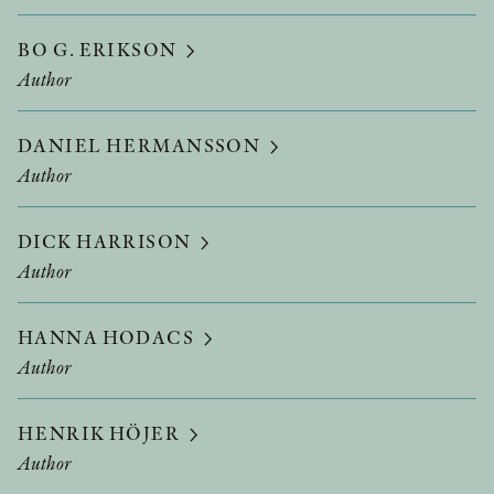
BO G. ERIKSON
Author
DANIEL HERMANSSON
Author
DICK HARRISON
Author
HANNA HODACS
Author
HENRIK HÖJER
Author