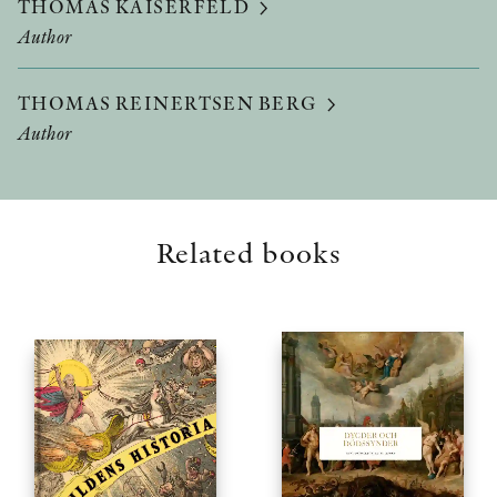
THOMAS KAISERFELD
Author
THOMAS REINERTSEN BERG
Author
Related books