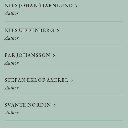
NILS JOHAN TJÄRNLUND
Author
NILS UDDENBERG
Author
PÄR JOHANSSON
Author
STEFAN EKLÖF AMIREL
Author
SVANTE NORDIN
Author