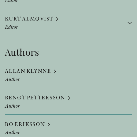
Editor
KURT ALMQVIST
Editor
Authors
ALLAN KLYNNE
Author
BENGT PETTERSSON
Author
BO ERIKSSON
Author