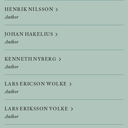
HENRIK NILSSON
Author
JOHAN HAKELIUS
Author
KENNETH NYBERG
Author
LARS ERICSON WOLKE
Author
LARS ERIKSSON VOLKE
Author