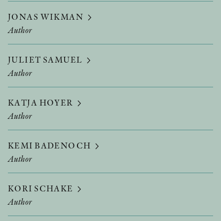
JONAS WIKMAN
Author
JULIET SAMUEL
Author
KATJA HOYER
Author
KEMI BADENOCH
Author
KORI SCHAKE
Author