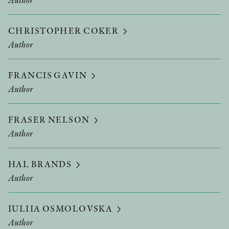
CHRISTOPHER COKER
Author
FRANCIS GAVIN
Author
FRASER NELSON
Author
HAL BRANDS
Author
IULIIA OSMOLOVSKA
Author