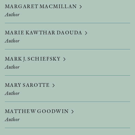
MARGARET MACMILLAN
Author
MARIE KAWTHAR DAOUDA
Author
MARK J. SCHIEFSKY
Author
MARY SAROTTE
Author
MATTHEW GOODWIN
Author