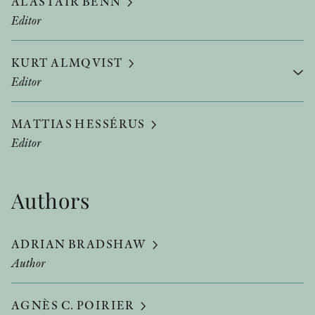
ALASTAIR BENN
Editor
KURT ALMQVIST
Editor
MATTIAS HESSÉRUS
Editor
Authors
ADRIAN BRADSHAW
Author
AGNÈS C. POIRIER