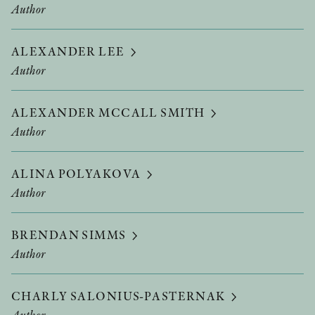
Author
ALEXANDER LEE
Author
ALEXANDER MCCALL SMITH
Author
ALINA POLYAKOVA
Author
BRENDAN SIMMS
Author
CHARLY SALONIUS-PASTERNAK
Author