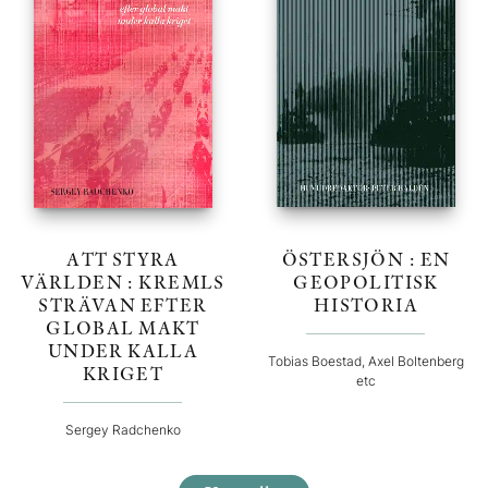
ATT STYRA
ÖSTERSJÖN : EN
VÄRLDEN : KREMLS
GEOPOLITISK
STRÄVAN EFTER
HISTORIA
GLOBAL MAKT
UNDER KALLA
Tobias Boestad, Axel Boltenberg
KRIGET
etc
Sergey Radchenko