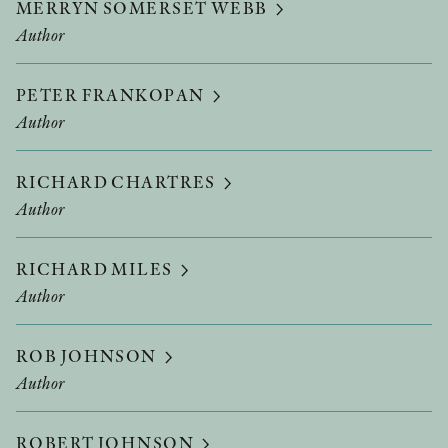
MERRYN SOMERSET WEBB
Author
PETER FRANKOPAN
Author
RICHARD CHARTRES
Author
RICHARD MILES
Author
ROB JOHNSON
Author
ROBERT JOHNSON