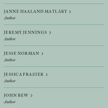
JANNE HAALAND MATLÁRY
Author
JEREMY JENNINGS
Author
JESSE NORMAN
Author
JESSICA FRAZIER
Author
JOHN BEW
Author