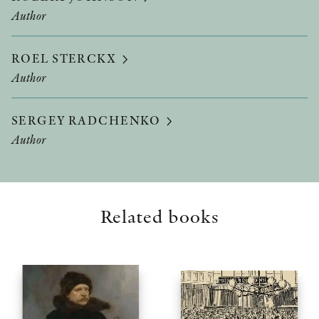
Author
ROEL STERCKX
Author
SERGEY RADCHENKO
Author
Related books