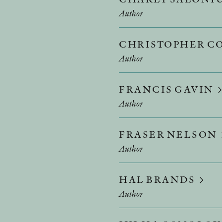
Author
CHRISTOPHER C
Author
FRANCIS GAVIN
Author
FRASER NELSON
Author
HAL BRANDS
Author