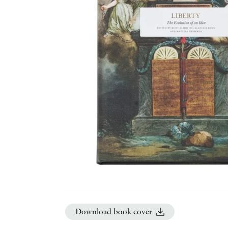
Download book cover