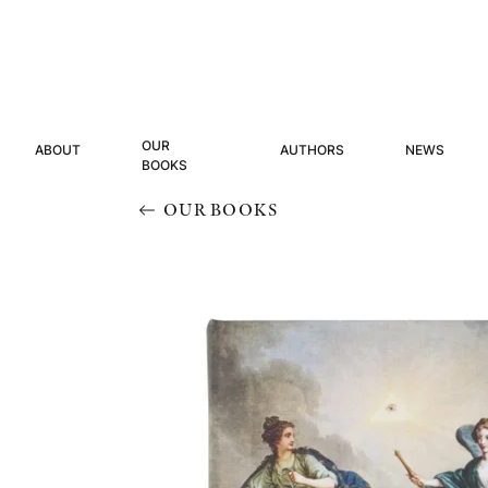
OUR
ABOUT
AUTHORS
NEWS
BOOKS
OUR BOOKS