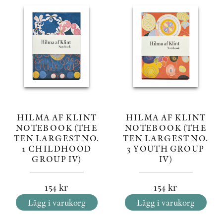
HILMA AF KLINT
HILMA AF KLINT
NOTEBOOK (THE
NOTEBOOK (THE
TEN LARGEST NO.
TEN LARGEST NO.
1 CHILDHOOD
3 YOUTH GROUP
GROUP IV)
IV)
154
kr
154
kr
Lägg i varukorg
Lägg i varukorg