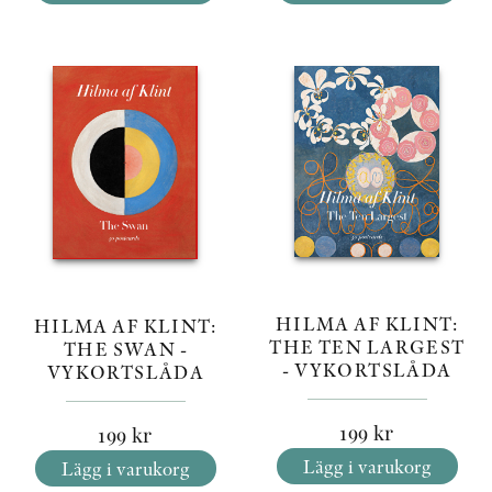
HILMA AF KLINT:
HILMA AF KLINT:
THE TEN LARGEST
THE SWAN -
- VYKORTSLÅDA
VYKORTSLÅDA
199
kr
199
kr
Lägg i varukorg
Lägg i varukorg